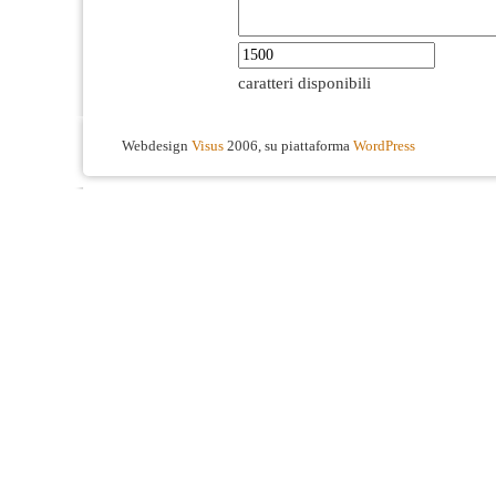
caratteri disponibili
Webdesign
Visus
2006, su piattaforma
WordPress