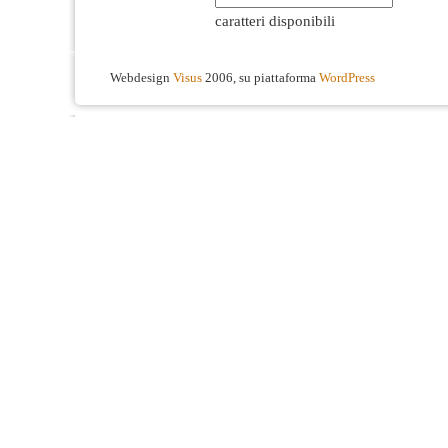
caratteri disponibili
Webdesign
Visus
2006, su piattaforma
WordPress