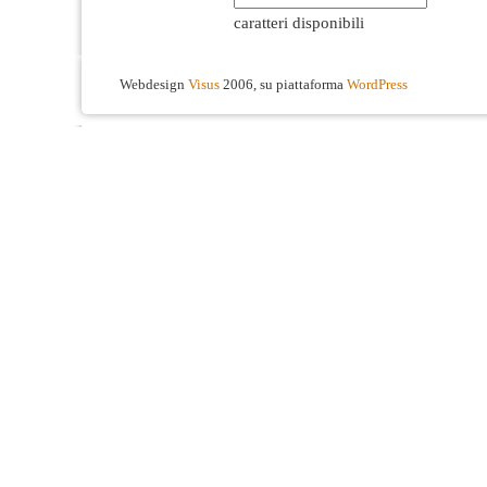
caratteri disponibili
Webdesign
Visus
2006, su piattaforma
WordPress