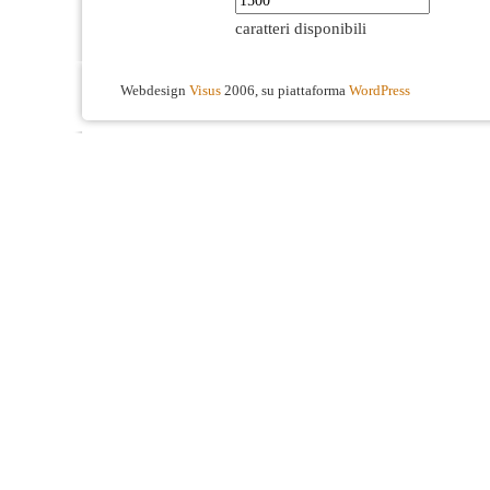
caratteri disponibili
Webdesign
Visus
2006, su piattaforma
WordPress