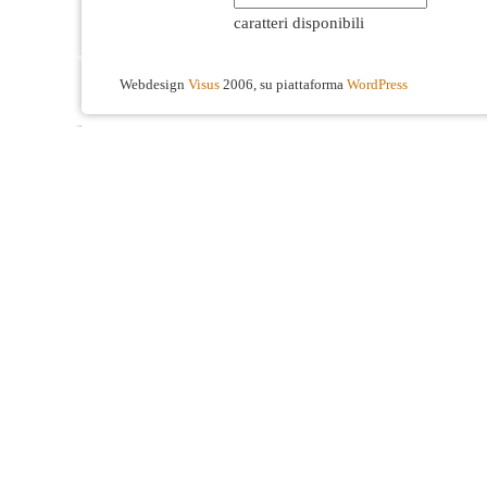
caratteri disponibili
Webdesign
Visus
2006, su piattaforma
WordPress