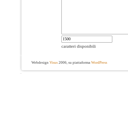
caratteri disponibili
Webdesign
Visus
2006, su piattaforma
WordPress