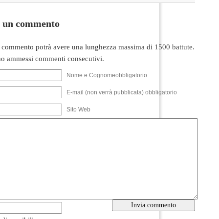
i un commento
 commento potrà avere una lunghezza massima di 1500 battute.
o ammessi commenti consecutivi.
Nome e Cognomeobbligatorio
E-mail (non verrà pubblicata) obbligatorio
Sito Web