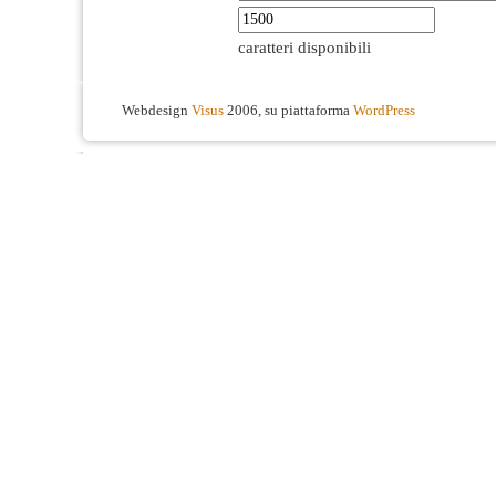
caratteri disponibili
Webdesign
Visus
2006, su piattaforma
WordPress