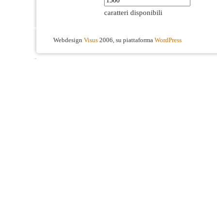
caratteri disponibili
Webdesign
Visus
2006, su piattaforma
WordPress