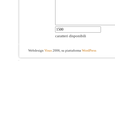
caratteri disponibili
Webdesign
Visus
2006, su piattaforma
WordPress