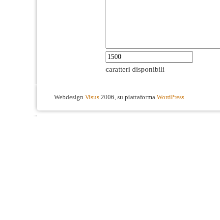
caratteri disponibili
Webdesign
Visus
2006, su piattaforma
WordPress