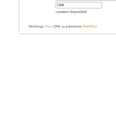
caratteri disponibili
Webdesign
Visus
2006, su piattaforma
WordPress