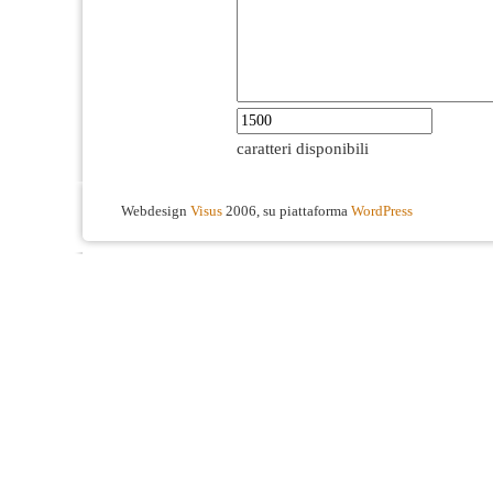
caratteri disponibili
Webdesign
Visus
2006, su piattaforma
WordPress