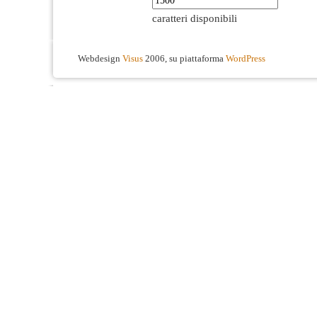
caratteri disponibili
Webdesign
Visus
2006, su piattaforma
WordPress