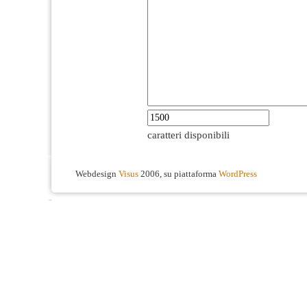
caratteri disponibili
Webdesign
Visus
2006, su piattaforma
WordPress