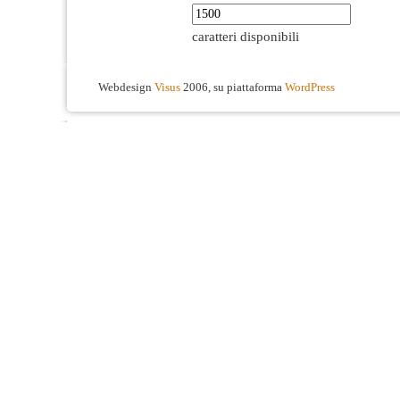
caratteri disponibili
Webdesign
Visus
2006, su piattaforma
WordPress