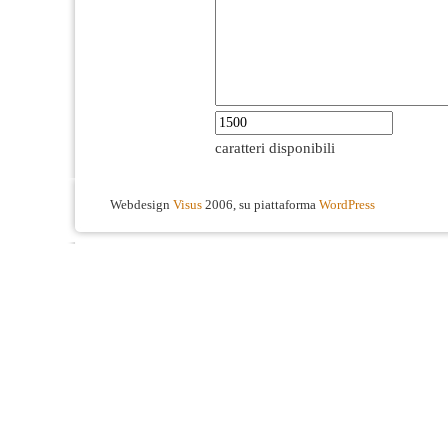
caratteri disponibili
Webdesign
Visus
2006, su piattaforma
WordPress