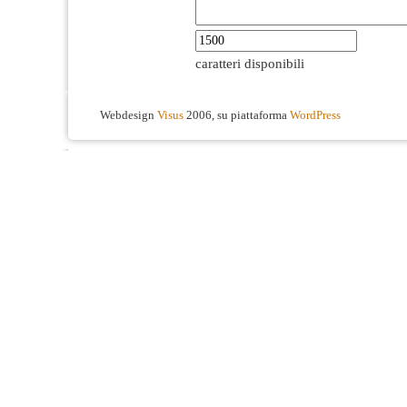
caratteri disponibili
Webdesign
Visus
2006, su piattaforma
WordPress