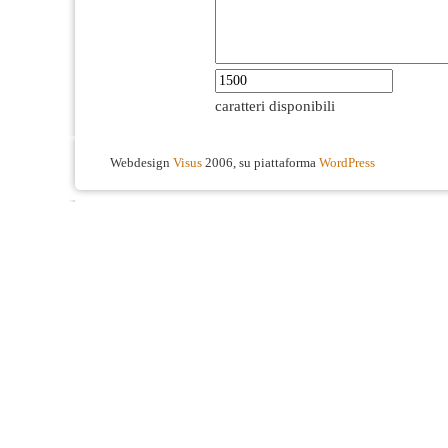
caratteri disponibili
Webdesign
Visus
2006, su piattaforma
WordPress