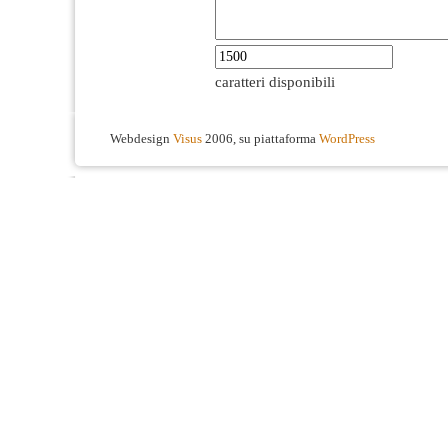
caratteri disponibili
Webdesign
Visus
2006, su piattaforma
WordPress