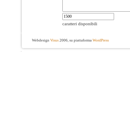
caratteri disponibili
Webdesign
Visus
2006, su piattaforma
WordPress