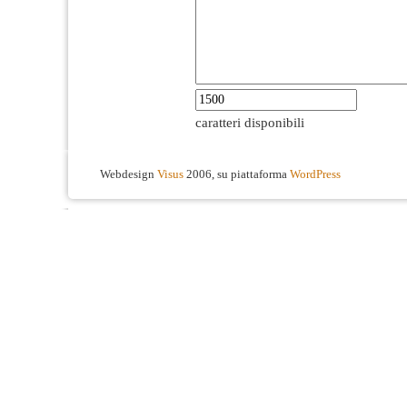
caratteri disponibili
Webdesign
Visus
2006, su piattaforma
WordPress