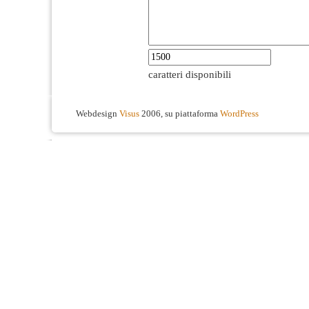
caratteri disponibili
Webdesign
Visus
2006, su piattaforma
WordPress