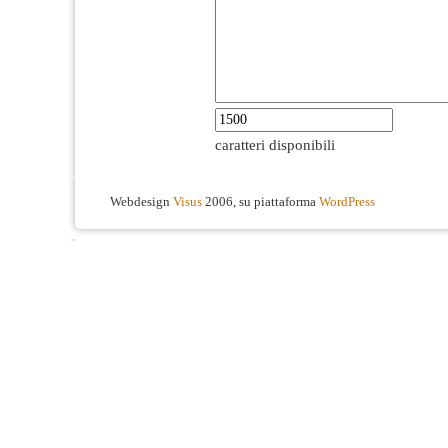
caratteri disponibili
Webdesign
Visus
2006, su piattaforma
WordPress