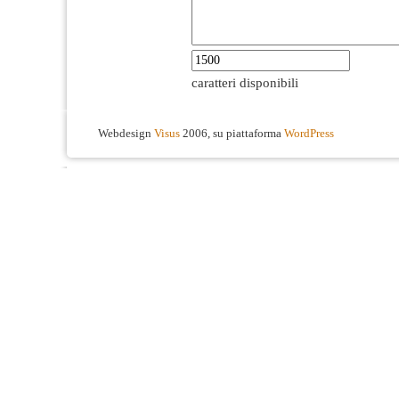
caratteri disponibili
Webdesign
Visus
2006, su piattaforma
WordPress