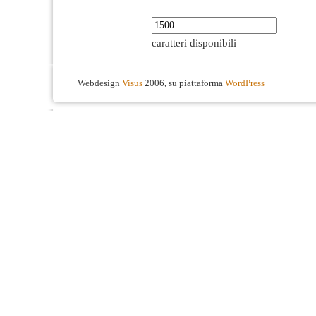
caratteri disponibili
Webdesign
Visus
2006, su piattaforma
WordPress