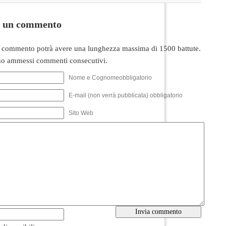
i un commento
 commento potrà avere una lunghezza massima di 1500 battute.
o ammessi commenti consecutivi.
Nome e Cognomeobbligatorio
E-mail (non verrà pubblicata) obbligatorio
Sito Web