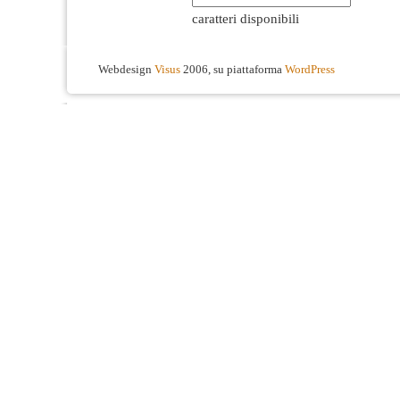
caratteri disponibili
Webdesign
Visus
2006, su piattaforma
WordPress