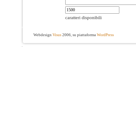
caratteri disponibili
Webdesign
Visus
2006, su piattaforma
WordPress