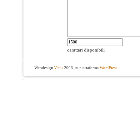
caratteri disponibili
Webdesign
Visus
2006, su piattaforma
WordPress