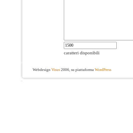
caratteri disponibili
Webdesign
Visus
2006, su piattaforma
WordPress