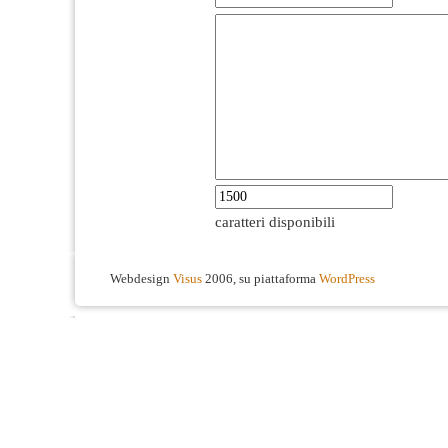
caratteri disponibili
Webdesign
Visus
2006, su piattaforma
WordPress