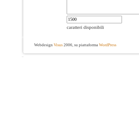
caratteri disponibili
Webdesign
Visus
2006, su piattaforma
WordPress