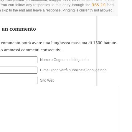
 You can follow any responses to this entry through the
RSS 2.0
feed.
 skip to the end and leave a response. Pinging is currently not allowed.
i un commento
 commento potrà avere una lunghezza massima di 1500 battute.
o ammessi commenti consecutivi.
Nome e Cognomeobbligatorio
E-mail (non verrà pubblicata) obbligatorio
Sito Web