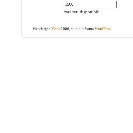
caratteri disponibili
Webdesign
Visus
2006, su piattaforma
WordPress