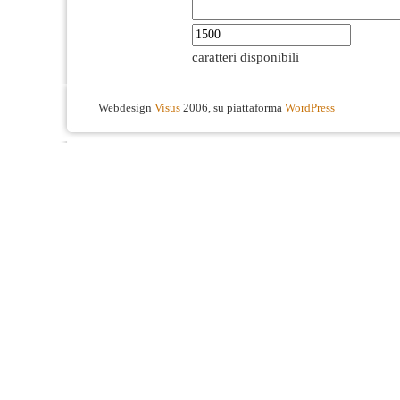
caratteri disponibili
Webdesign
Visus
2006, su piattaforma
WordPress