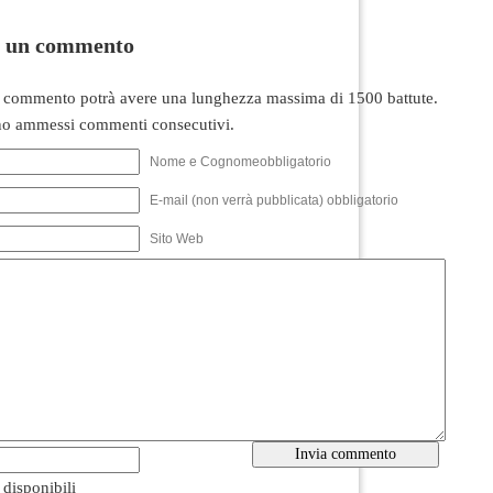
i un commento
 commento potrà avere una lunghezza massima di 1500 battute.
o ammessi commenti consecutivi.
Nome e Cognomeobbligatorio
E-mail (non verrà pubblicata) obbligatorio
Sito Web
i disponibili