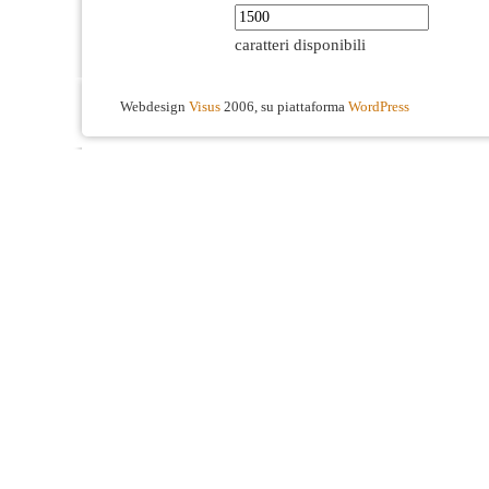
caratteri disponibili
Webdesign
Visus
2006, su piattaforma
WordPress