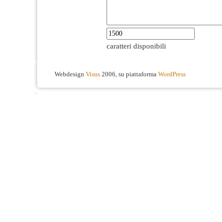
caratteri disponibili
Webdesign
Visus
2006, su piattaforma
WordPress