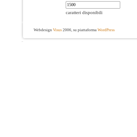
caratteri disponibili
Webdesign
Visus
2006, su piattaforma
WordPress