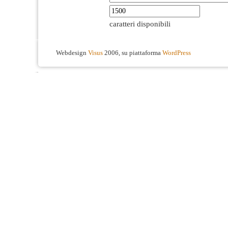
caratteri disponibili
Webdesign
Visus
2006, su piattaforma
WordPress