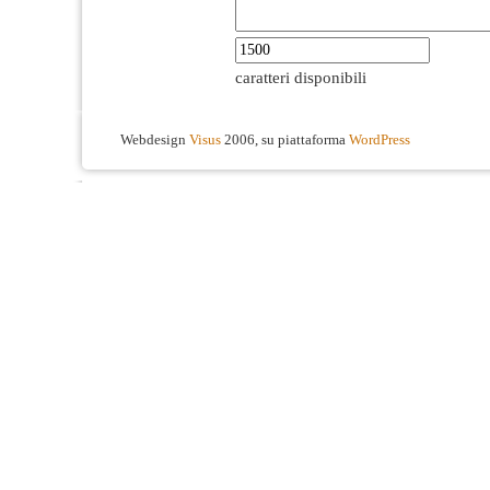
caratteri disponibili
Webdesign
Visus
2006, su piattaforma
WordPress