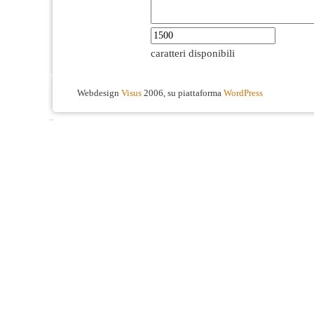
caratteri disponibili
Webdesign
Visus
2006, su piattaforma
WordPress