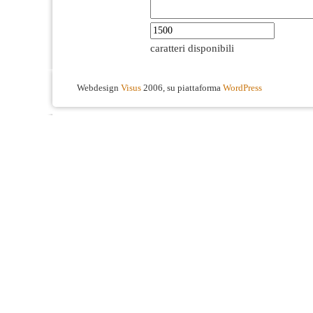
caratteri disponibili
Webdesign
Visus
2006, su piattaforma
WordPress