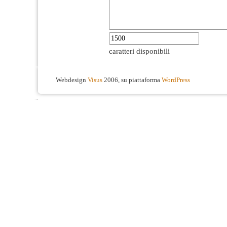
caratteri disponibili
Webdesign
Visus
2006, su piattaforma
WordPress