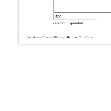
caratteri disponibili
Webdesign
Visus
2006, su piattaforma
WordPress