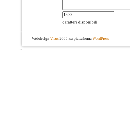
caratteri disponibili
Webdesign
Visus
2006, su piattaforma
WordPress