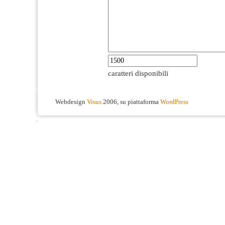
caratteri disponibili
Webdesign
Visus
2006, su piattaforma
WordPress