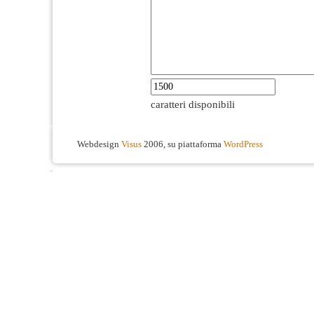
caratteri disponibili
Webdesign
Visus
2006, su piattaforma
WordPress