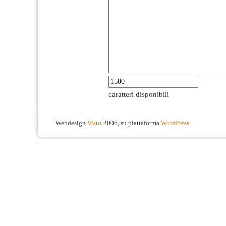
caratteri disponibili
Webdesign
Visus
2006, su piattaforma
WordPress